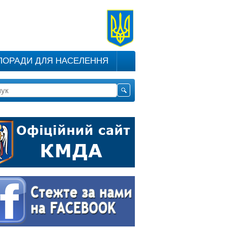
ПОРАДИ ДЛЯ НАСЕЛЕННЯ