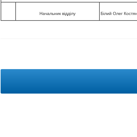
Начальник відділу
Білий Олег Костя