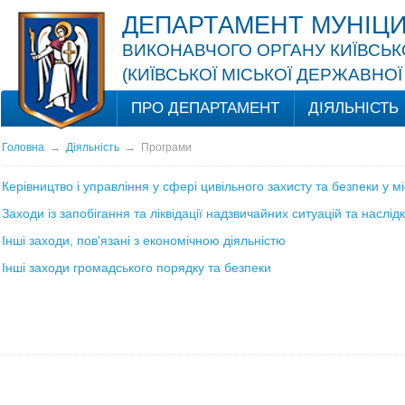
ДЕПАРТАМЕНТ МУНІЦИ
ВИКОНАВЧОГО ОРГАНУ КИЇВСЬКО
(КИЇВСЬКОЇ МІСЬКОЇ ДЕРЖАВНОЇ 
ПРО ДЕПАРТАМЕНТ
ДІЯЛЬНІСТЬ
Головна
→
Діяльність
→
Програми
Керівництво і управління у сфері цивільного захисту та безпеки у мі
Заходи із запобігання та ліквідації надзвичайних ситуацій та наслідк
Інші заходи, пов'язані з економічною діяльністю
Інші заходи громадського порядку та безпеки