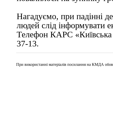
Нагадуємо, при падінні де
людей слід інформувати ек
Телефон КАРС «Київська 
37-13.
При використанні матеріалів посилання на КМДА обов'