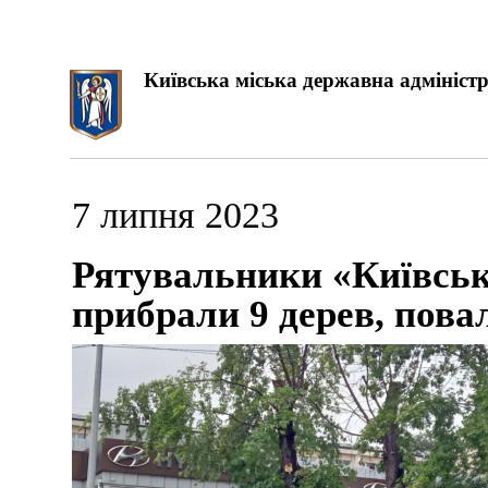
Київська міська державна адміністр
7 липня 2023
Рятувальники «Київськ
прибрали 9 дерев, пова