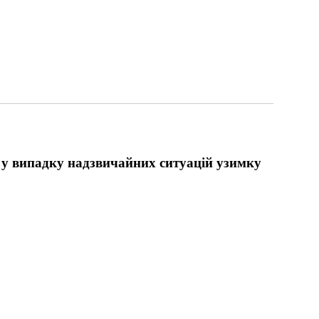
ь у випадку надзвичайних ситуацій узимку