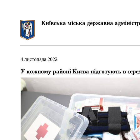
Київська міська державна адміністр
4 листопада 2022
У кожному районі Києва підготують в сере