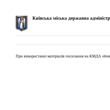
Київська міська державна адміністр
При використанні матеріалів посилання на КМДА обов'